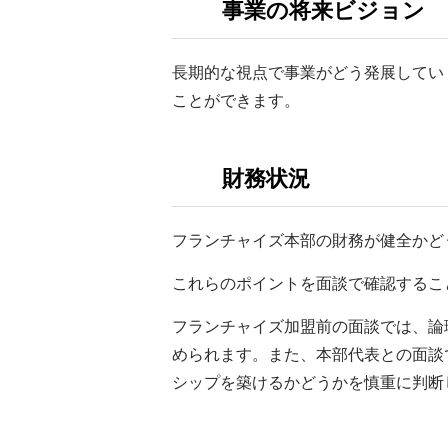
事業の将来ビジョン
長期的な視点で事業がどう発展してい
ことができます。
財務状況
フランチャイズ本部の財務が健全かど
これらのポイントを面談で確認するこ
フランチャイズ加盟前の面談では、論
められます。また、本部代表との面談
シップを築けるかどうかを慎重に判断