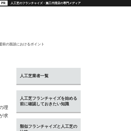
人工芝のフランチャイズ・施工代理店の専門メディア
盟前の面談におけるポイント
人工芝業者一覧
人工芝フランチャイズを始める
前に確認しておきたい知識
の理
が求
類似フランチャイズと人工芝の