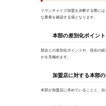
フランチャイズ加盟を決断する際には
な要素を確認する場となります。
本部の差別化ポイン
競合との差別化ポイントや、現在の経
かを見極めます。
加盟店に対する本部の
本部が加盟店に求めていることと、自