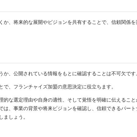
くか、将来的な展開やビジョンを共有することで、信頼関係を
うか、公開されている情報をもとに確認することは不可欠です
とで、フランチャイズ加盟の意思決定に役立ちます。
理的な選定理由や自身の適性、そして覚悟を明確に伝えること
では、事業の背景や将来ビジョンを確認し、信頼できるパート
しましょう。