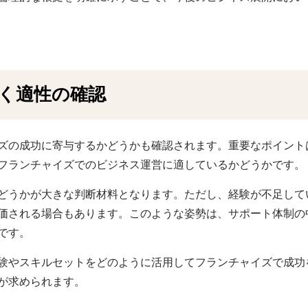
く適性の確認
ズの成功に寄与するかどうかも確認されます。重要なポイント
フランチャイズでのビジネス運営に適しているかどうかです。
どうかが大きな判断材料となります。ただし、経験が不足して
価される場合もあります。このような姿勢は、サポート体制の
です。
験やスキルセットをどのように活用してフランチャイズで成功
が求められます。