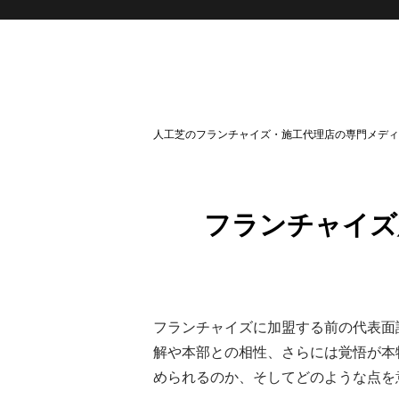
人工芝のフランチャイズ・施工代理店の専門メディ
フランチャイズ
フランチャイズに加盟する前の代表面
解や本部との相性、さらには覚悟が本
められるのか、そしてどのような点を