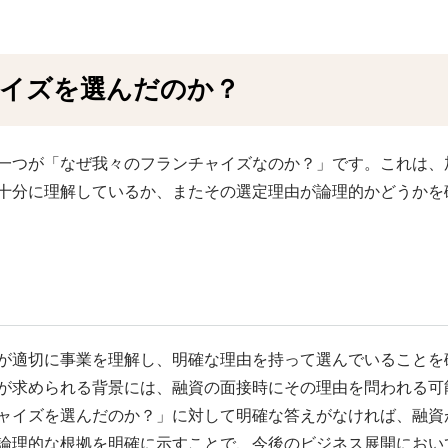
イズを選んだのか？
一つが「なぜ我々のフランチャイズなのか？」です。これは、
十分に理解しているか、またその選定理由が論理的かどうかを
が適切に事業を理解し、明確な理由を持って選んでいることを
が求められる背景には、融資の面接時にその理由を問われる可
ャイズを選んだのか？」に対して明確な答えがなければ、融資
論理的な根拠を明確に示すことで、今後のビジネス展開におい