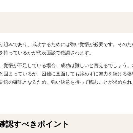
り組みであり、成功するためには強い覚悟が必要です。そのた
を持っているかが代表面談で確認されます。
、覚悟が不足している場合、成功は難しいと言えるでしょう。
と固まっているか、困難に直面しても諦めずに努力を続ける姿
覚悟の確認となるため、強い決意を持って臨むことが求められ
確認すべきポイント