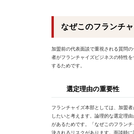
なぜこのフランチャ
加盟前の代表面談で重視される質問の
者がフランチャイズビジネスの特性を
するためです。
選定理由の重要性
フランチャイズ本部としては、加盟者
したいと考えます。論理的な選定理由
があるためです。「なぜこのフランチ
決されるリスクがあります。面談時に