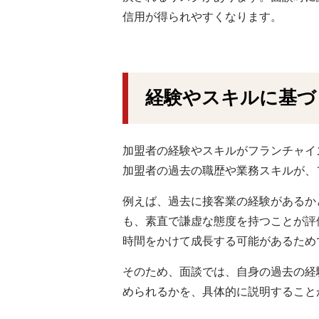
信用が得られやすくなります。
経験やスキルに基づ
加盟者の経験やスキルがフランチャイ
加盟者の過去の職歴や業務スキルが、
例えば、過去に接客業の経験があるか
も、素直で謙虚な態度を持つことが評
時間をかけて成長する可能があるため
そのため、面談では、自身の過去の経
められるかを、具体的に説明すること