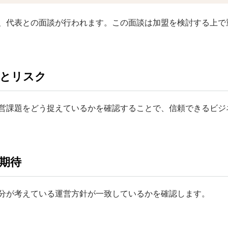
、代表との面談が行われます。この面談は加盟を検討する上で
トとリスク
営課題をどう捉えているかを確認することで、信頼できるビジ
期待
分が考えている運営方針が一致しているかを確認します。