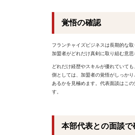
覚悟の確認
フランチャイズビジネスは長期的な取
加盟者がどれだけ真剣に取り組む意思
どれだけ経歴やスキルが優れていても
側としては、加盟者の覚悟がしっかり
あるかを見極めます。代表面談はこの
す。
本部代表との面談で