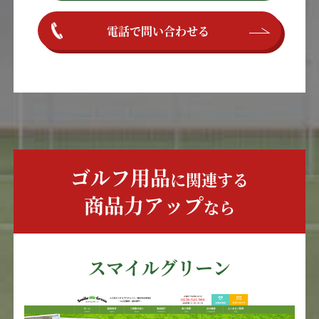
電話で問い合わせる
ゴルフ用品
に関連する
商品力アップ
なら
スマイルグリーン