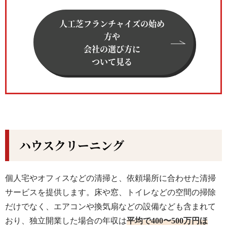
人工芝フランチャイズの始め
方や
会社の選び方に
ついて見る
ハウスクリーニング
個人宅やオフィスなどの清掃と、依頼場所に合わせた清掃
サービスを提供します。床や窓、トイレなどの空間の掃除
だけでなく、エアコンや換気扇などの設備なども含まれて
おり、独立開業した場合の年収は
平均で400〜500万円ほ