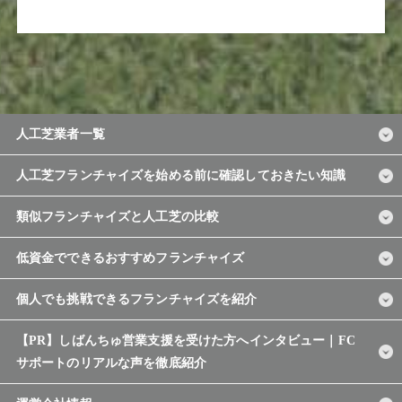
人工芝業者一覧
人工芝フランチャイズを始める前に確認しておきたい知識
類似フランチャイズと人工芝の比較
低資金でできるおすすめフランチャイズ
個人でも挑戦できるフランチャイズを紹介
【PR】しばんちゅ営業支援を受けた方へインタビュー｜FC
サポートのリアルな声を徹底紹介