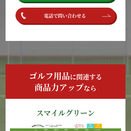
電話で問い合わせる
ゴルフ用品
に関連する
商品力アップ
なら
スマイルグリーン