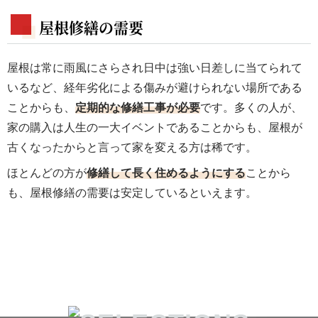
屋根修繕の需要
屋根は常に雨風にさらされ日中は強い日差しに当てられて
いるなど、経年劣化による傷みが避けられない場所である
ことからも、
定期的な修繕工事が必要
です。多くの人が、
家の購入は人生の一大イベントであることからも、屋根が
古くなったからと言って家を変える方は稀です。
ほとんどの方が
修繕して長く住めるようにする
ことから
も、屋根修繕の需要は安定しているといえます。