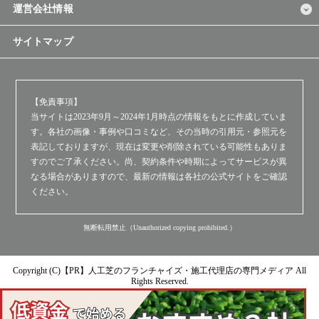
運営会社情報
サイトマップ
【免責事項】
当サイトは2023年9月～2024年1月時点の情報をもとに作成していま
す。各社の画像・事例や口コミなど、その当時の引用元・参照元を
表記しておりますが、現在は変更や削除されている可能性もありま
すのでご了承ください。尚、契約条件や時期によってサービスが異
なる場合がありますので、最新の情報は各社の公式サイトをご確認
ください。
無断転用禁止（Unauthorized copying prohibited.）
Copyright (C)【PR】
人工芝のフランチャイズ・施工代理店の専門メディア
All
Rights Reserved.