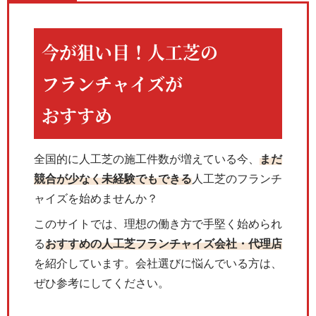
今が狙い目！人工芝の
フランチャイズが
おすすめ
全国的に人工芝の施工件数が増えている今、
まだ
競合が少なく未経験でもできる
人工芝のフランチ
ャイズを始めませんか？
このサイトでは、理想の働き方で手堅く始められ
る
おすすめの人工芝フランチャイズ会社・代理店
を紹介しています。会社選びに悩んでいる方は、
ぜひ参考にしてください。