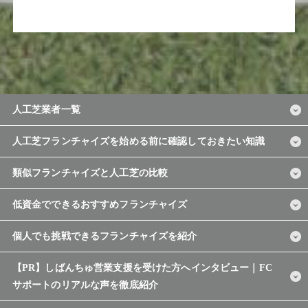
人工芝業者一覧
人工芝フランチャイズを始める前に確認しておきたい知識
類似フランチャイズと人工芝の比較
低資金でできるおすすめフランチャイズ
個人でも挑戦できるフランチャイズを紹介
【PR】しばんちゅ営業支援を受けた方へインタビュー｜FC
サポートのリアルな声を徹底紹介