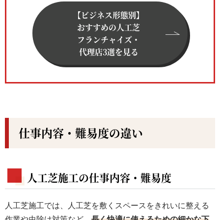
【ビジネス形態別】
おすすめの人工芝
フランチャイズ・
代理店3選を見る
仕事内容・難易度の違い
人工芝施工の仕事内容・難易度
人工芝施工では、人工芝を敷くスペースをきれいに整える
作業や虫除け対策など、
長く快適に使えるための細かな下