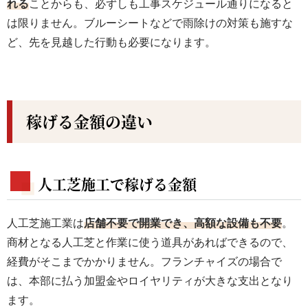
れる
ことからも、必ずしも工事スケジュール通りになると
は限りません。ブルーシートなどで雨除けの対策も施すな
ど、先を見越した行動も必要になります。
稼げる金額の違い
人工芝施工で稼げる金額
人工芝施工業は
店舗不要で開業でき、高額な設備も不要
。
商材となる人工芝と作業に使う道具があればできるので、
経費がそこまでかかりません。フランチャイズの場合で
は、本部に払う加盟金やロイヤリティが大きな支出となり
ます。