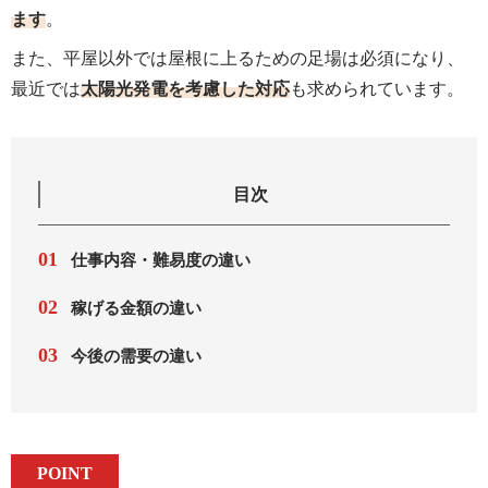
ます
。
また、平屋以外では屋根に上るための足場は必須になり、
最近では
太陽光発電を考慮した対応
も求められています。
目次
仕事内容・難易度の違い
稼げる金額の違い
今後の需要の違い
POINT